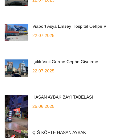
Viaport Asya Emsey Hospital Cehpe V
22.07.2025
Işıklı Vinil Germe Cephe Giydirme
22.07.2025
HASAN AYBAK BAYİ TABELASI
25.06.2025
ÇİĞ KÖFTE HASAN AYBAK