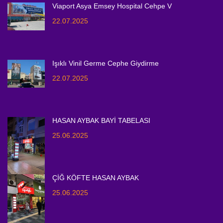
Viaport Asya Emsey Hospital Cehpe V
22.07.2025
Işıklı Vinil Germe Cephe Giydirme
22.07.2025
HASAN AYBAK BAYİ TABELASI
25.06.2025
ÇİĞ KÖFTE HASAN AYBAK
25.06.2025