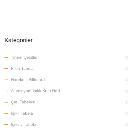
Kategoriler
Totem Çeşitleri
Pilon Tabela
Hareketli Billboard
Alüminyum Işıklı Kutu Harf
Çatı Tabelası
Işıklı Tabela
Işıksız Tabela