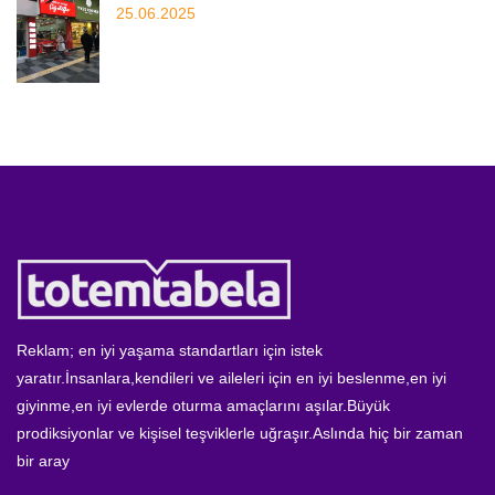
25.06.2025
Reklam; en iyi yaşama standartları için istek
yaratır.İnsanlara,kendileri ve aileleri için en iyi beslenme,en iyi
giyinme,en iyi evlerde oturma amaçlarını aşılar.Büyük
prodiksiyonlar ve kişisel teşviklerle uğraşır.Aslında hiç bir zaman
bir aray