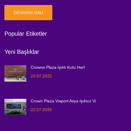
DEVAMINI OKU
Popular Etiketler
Yeni Başlıklar
Crowne Plaza Işıklı Kutu Harf
22.07.2025
Crown Plaza Viaport Asya Işıksız Vi
22.07.2025